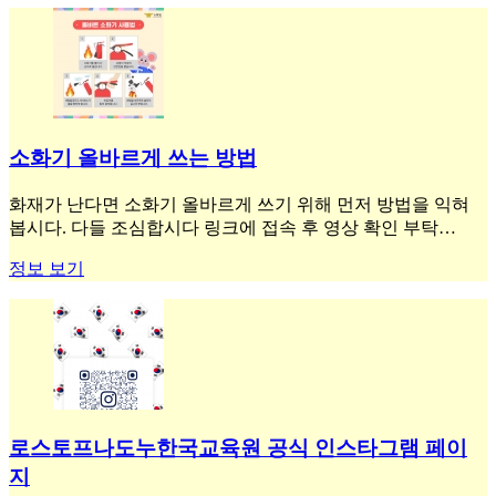
소화기 올바르게 쓰는 방법
화재가 난다면 소화기 올바르게 쓰기 위해 먼저 방법을 익혀
봅시다. 다들 조심합시다 링크에 접속 후 영상 확인 부탁…
정보 보기
로스토프나도누한국교육원 공식 인스타그램 페이
지