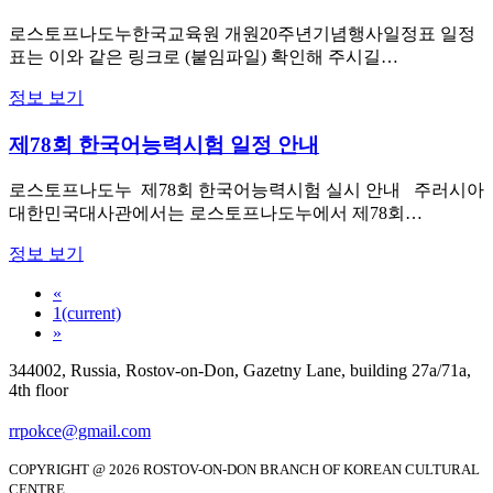
로스토프나도누한국교육원 개원20주년기념행사일정표 일정
표는 이와 같은 링크로 (붙임파일) 확인해 주시길…
정보 보기
제78회 한국어능력시험 일정 안내
로스토프나도누 제78회 한국어능력시험 실시 안내 주러시아
대한민국대사관에서는 로스토프나도누에서 제78회…
정보 보기
«
1
(current)
»
344002, Russia, Rostov-on-Don, Gazetny Lane, building 27a/71a,
4th floor
rrpokce@gmail.com
COPYRIGHT @ 2026 ROSTOV-ON-DON BRANCH OF KOREAN CULTURAL
CENTRE