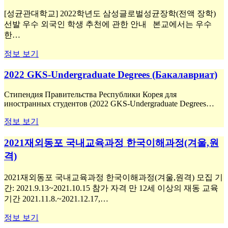
[성균관대학교] 2022학년도 삼성글로벌성균장학(전액 장학)
선발 우수 외국인 학생 추천에 관한 안내 본교에서는 우수
한…
정보 보기
2022 GKS-Undergraduate Degrees (Бакалавриат)
Стипендия Правительства Республики Корея для
иностранных студентов (2022 GKS-Undergraduate Degrees…
정보 보기
2021재외동포 국내교육과정 한국이해과정(겨울,원
격)
2021재외동포 국내교육과정 한국이해과정(겨울,원격) 모집 기
간: 2021.9.13~2021.10.15 참가 자격 만 12세 이상의 재동 교육
기간 2021.11.8.~2021.12.17,…
정보 보기