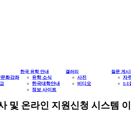
한국 유학 안내
갤러리
질문 게시
/문화강좌
유학 소식
사진
자
교
한국대학안내
비디오
1:
정보 사이트
 및 온라인 지원신청 시스템 이