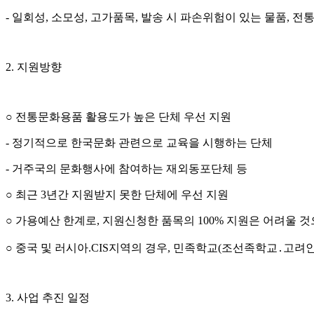
- 일회성, 소모성, 고가품목, 발송 시 파손위험이 있는 물품, 전
2. 지원방향
○ 전통문화용품 활용도가 높은 단체 우선 지원
- 정기적으로 한국문화 관련으로 교육을 시행하는 단체
- 거주국의 문화행사에 참여하는 재외동포단체 등
○ 최근 3년간 지원받지 못한 단체에 우선 지원
○ 가용예산 한계로, 지원신청한 품목의 100% 지원은 어려울 
○ 중국 및 러시아.CIS지역의 경우, 민족학교(조선족학교․고
3. 사업 추진 일정